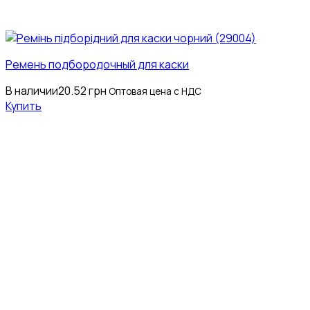
Ремень подбородочный для каски
В наличии
20.52
грн
Оптовая цена с НДС
Купить