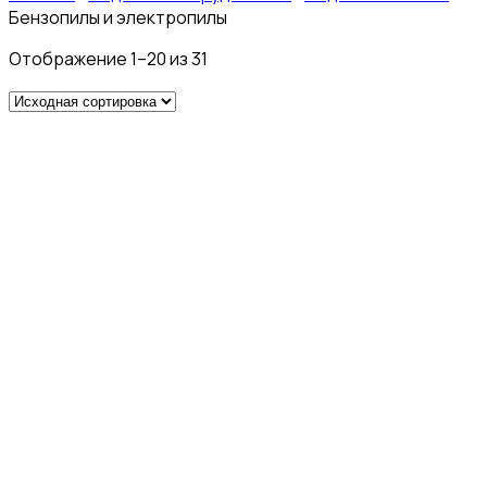
Бензопилы и электропилы
Отображение 1–20 из 31