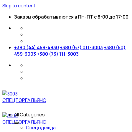
Skip to content
Заказы обрабатываются в ПН-ПТ с 8:00 до 17:00.
+380 (44) 459-4830
+380 (67) 011-3003
+380 (50)
459-3003
+380 (73) 111-3003
All Categories
Спецодежда