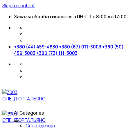
Skip to content
Заказы обрабатываются в ПН-ПТ с 8:00 до 17:00.
+380 (44) 459-4830
+380 (67) 011-3003
+380 (50)
459-3003
+380 (73) 111-3003
All Categories
Спецодежда