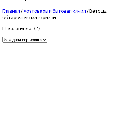
Главная
/
Хозтовары и бытовая химия
/
Ветошь,
обтирочные материалы
Показаны все (7)