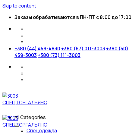
Skip to content
Заказы обрабатываются в ПН-ПТ с 8:00 до 17:00.
+380 (44) 459-4830
+380 (67) 011-3003
+380 (50)
459-3003
+380 (73) 111-3003
All Categories
Спецодежда