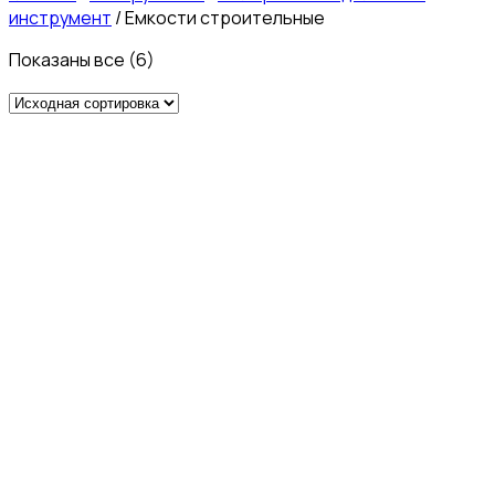
инструмент
/
Емкости строительные
Показаны все (6)