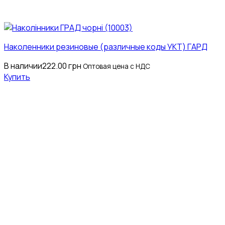
Наколенники резиновые (различные коды УКТ) ГАРД
В наличии
222.00
грн
Оптовая цена с НДС
Купить