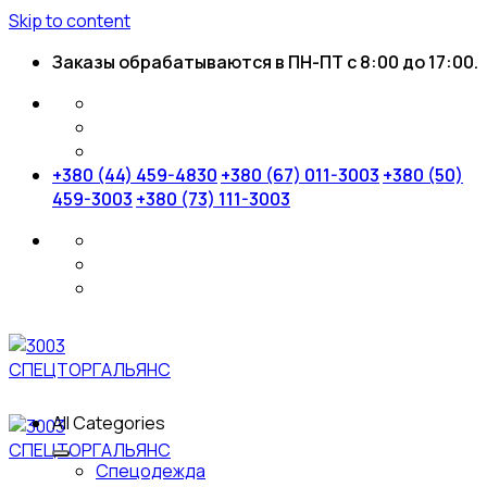
Skip to content
Заказы обрабатываются в ПН-ПТ с 8:00 до 17:00.
+380 (44) 459-4830
+380 (67) 011-3003
+380 (50)
459-3003
+380 (73) 111-3003
All Categories
Спецодежда