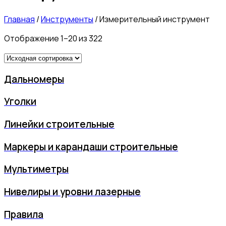
Главная
/
Инструменты
/
Измерительный инструмент
Отображение 1–20 из 322
Дальномеры
Уголки
Линейки строительные
Маркеры и карандаши строительные
Мультиметры
Нивелиры и уровни лазерные
Правила