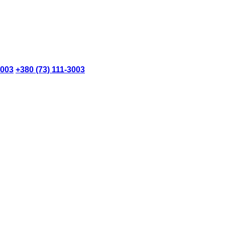
3003
+380 (73) 111-3003