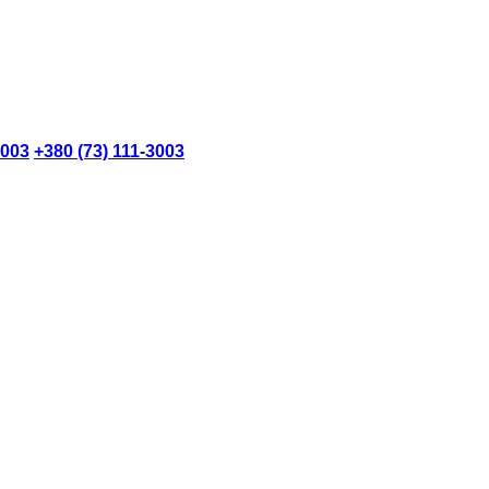
3003
+380 (73) 111-3003