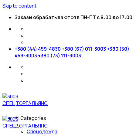
Skip to content
Заказы обрабатываются в ПН-ПТ с 8:00 до 17:00.
+380 (44) 459-4830
+380 (67) 011-3003
+380 (50)
459-3003
+380 (73) 111-3003
All Categories
Спецодежда