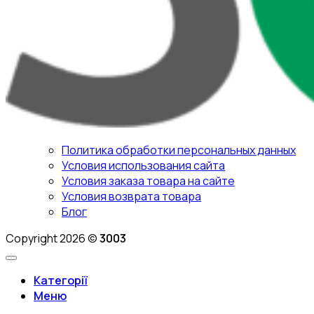
Политика обработки персональных данных
Условия использования сайта
Условия заказа товара на сайте
Условия возврата товара
Блог
Copyright 2026 ©
3003
Категорії
Меню