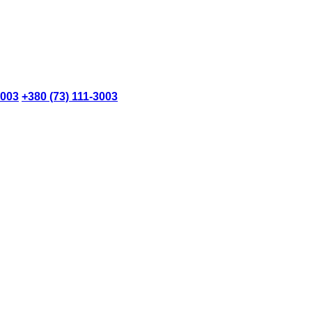
3003
+380 (73) 111-3003