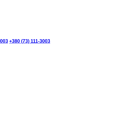
3003
+380 (73) 111-3003