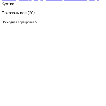
Куртки
Показаны все (20)