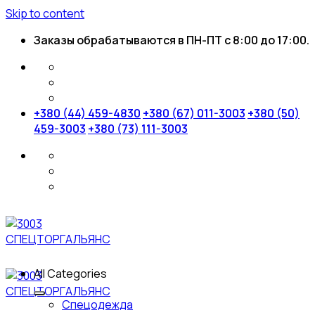
Skip to content
Заказы обрабатываются в ПН-ПТ с 8:00 до 17:00.
+380 (44) 459-4830
+380 (67) 011-3003
+380 (50)
459-3003
+380 (73) 111-3003
All Categories
Спецодежда