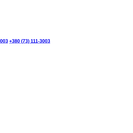
3003
+380 (73) 111-3003