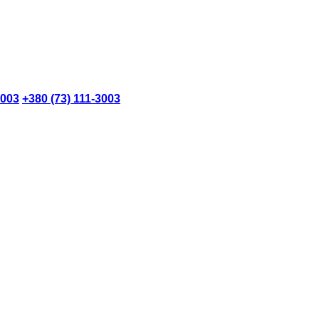
3003
+380 (73) 111-3003