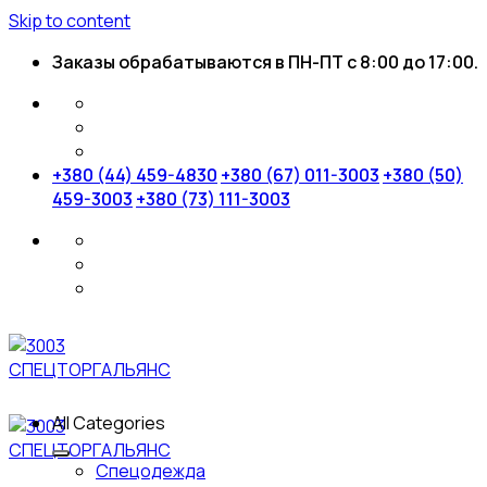
Skip to content
Заказы обрабатываются в ПН-ПТ с 8:00 до 17:00.
+380 (44) 459-4830
+380 (67) 011-3003
+380 (50)
459-3003
+380 (73) 111-3003
All Categories
Спецодежда