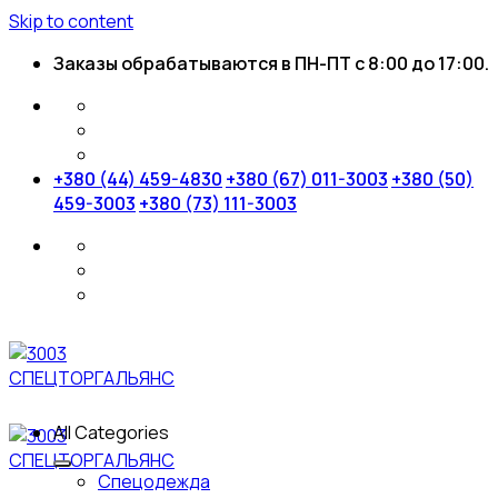
Skip to content
Заказы обрабатываются в ПН-ПТ с 8:00 до 17:00.
+380 (44) 459-4830
+380 (67) 011-3003
+380 (50)
459-3003
+380 (73) 111-3003
All Categories
Спецодежда