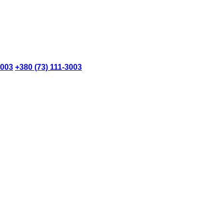
3003
+380 (73) 111-3003