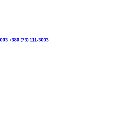
3003
+380 (73) 111-3003