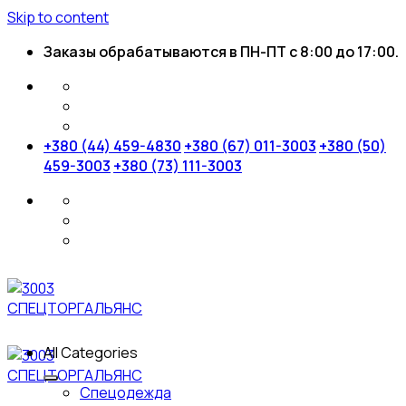
Skip to content
Заказы обрабатываются в ПН-ПТ с 8:00 до 17:00.
+380 (44) 459-4830
+380 (67) 011-3003
+380 (50)
459-3003
+380 (73) 111-3003
All Categories
Спецодежда