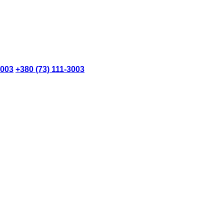
3003
+380 (73) 111-3003