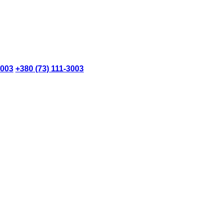
3003
+380 (73) 111-3003