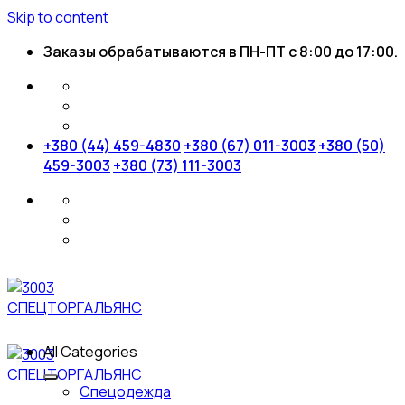
Skip to content
Заказы обрабатываются в ПН-ПТ с 8:00 до 17:00.
+380 (44) 459-4830
+380 (67) 011-3003
+380 (50)
459-3003
+380 (73) 111-3003
All Categories
Спецодежда