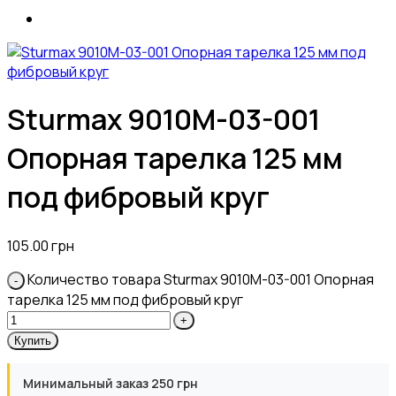
Sturmax 9010M-03-001
Опорная тарелка 125 мм
под фибровый круг
105.00
грн
Количество товара Sturmax 9010M-03-001 Опорная
тарелка 125 мм под фибровый круг
Купить
Минимальный заказ 250 грн