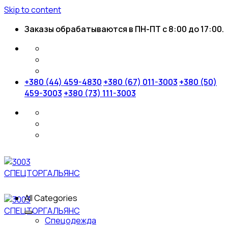
Skip to content
Заказы обрабатываются в ПН-ПТ с 8:00 до 17:00.
+380 (44) 459-4830
+380 (67) 011-3003
+380 (50)
459-3003
+380 (73) 111-3003
All Categories
Спецодежда