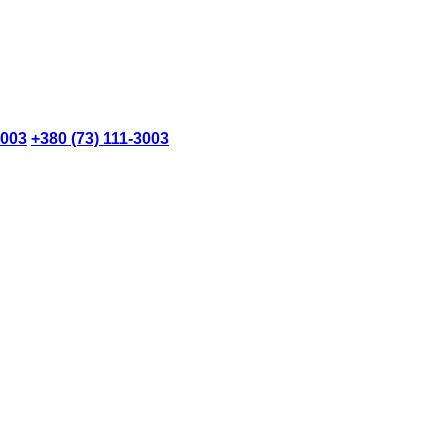
3003
+380 (73) 111-3003