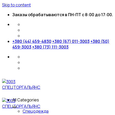
Skip to content
Заказы обрабатываются в ПН-ПТ с 8:00 до 17:00.
+380 (44) 459-4830
+380 (67) 011-3003
+380 (50)
459-3003
+380 (73) 111-3003
All Categories
Спецодежда