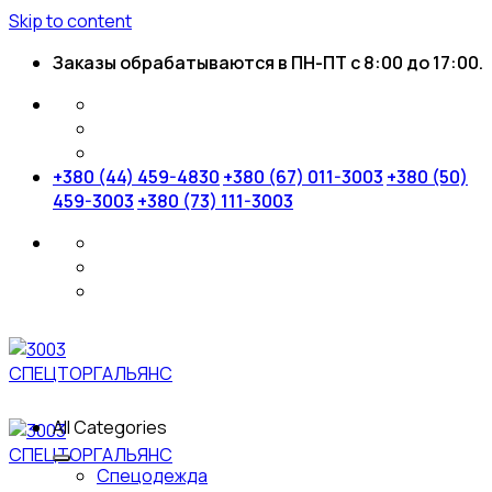
Skip to content
Заказы обрабатываются в ПН-ПТ с 8:00 до 17:00.
+380 (44) 459-4830
+380 (67) 011-3003
+380 (50)
459-3003
+380 (73) 111-3003
All Categories
Спецодежда