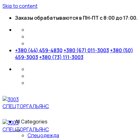
Skip to content
Заказы обрабатываются в ПН-ПТ с 8:00 до 17:00.
+380 (44) 459-4830
+380 (67) 011-3003
+380 (50)
459-3003
+380 (73) 111-3003
All Categories
Спецодежда