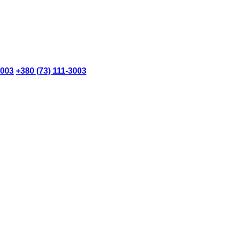
3003
+380 (73) 111-3003