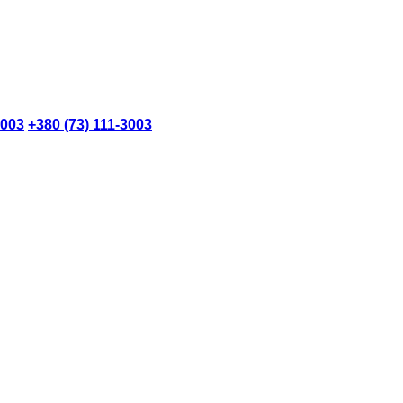
3003
+380 (73) 111-3003