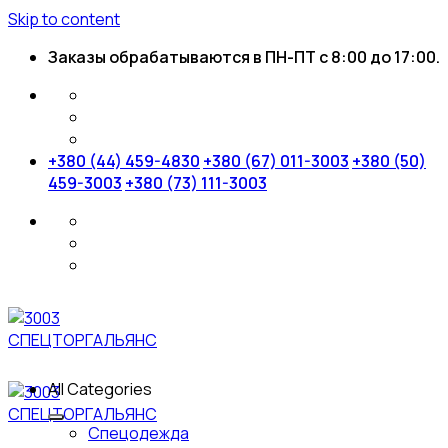
Skip to content
Заказы обрабатываются в ПН-ПТ с 8:00 до 17:00.
+380 (44) 459-4830
+380 (67) 011-3003
+380 (50)
459-3003
+380 (73) 111-3003
All Categories
Спецодежда