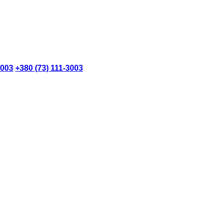
3003
+380 (73) 111-3003