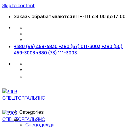
Skip to content
Заказы обрабатываются в ПН-ПТ с 8:00 до 17:00.
+380 (44) 459-4830
+380 (67) 011-3003
+380 (50)
459-3003
+380 (73) 111-3003
All Categories
Спецодежда