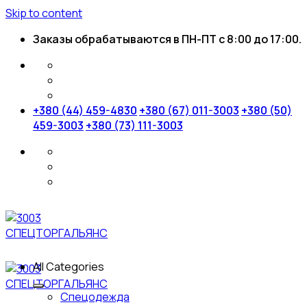
Skip to content
Заказы обрабатываются в ПН-ПТ с 8:00 до 17:00.
+380 (44) 459-4830
+380 (67) 011-3003
+380 (50)
459-3003
+380 (73) 111-3003
All Categories
Спецодежда