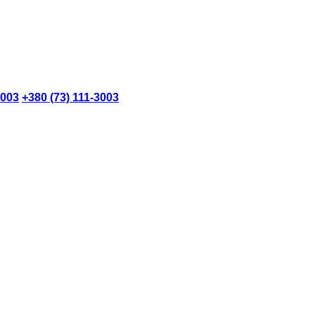
3003
+380 (73) 111-3003