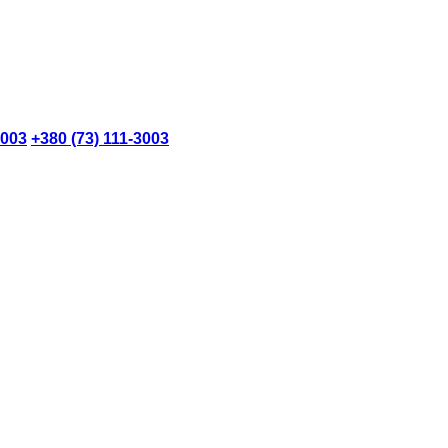
3003
+380 (73) 111-3003