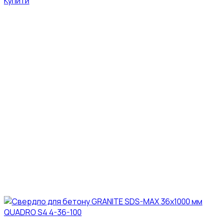
Купити