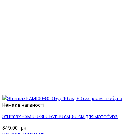
Немає в наявності
Sturmax EAM100-800 Бур 10 cм, 80 см для мотобура
849.00
грн