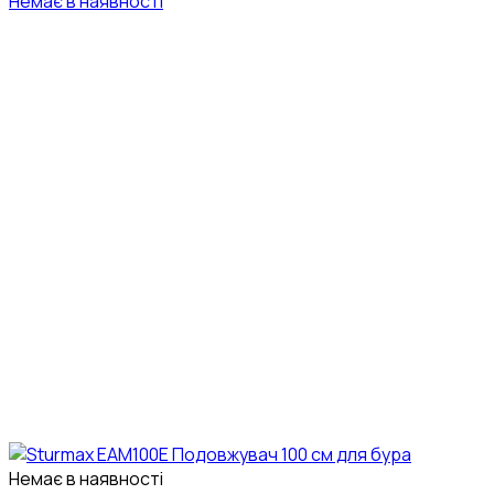
Немає в наявності
Немає в наявності