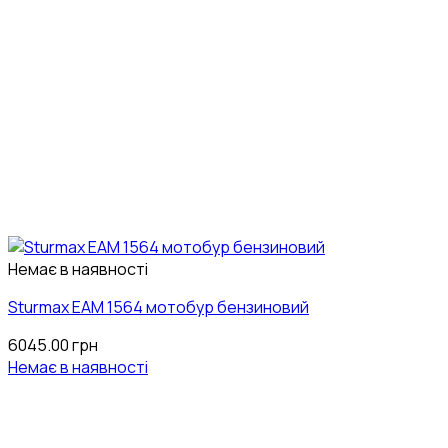
Немає в наявності
Sturmax EAM 1564 мотобур бензиновий
6045.00
грн
Немає в наявності