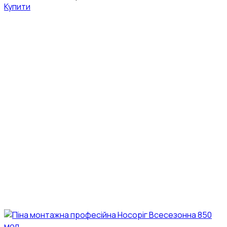
Купити