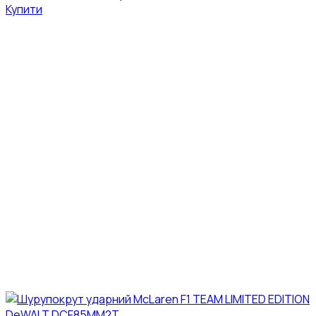
Купити