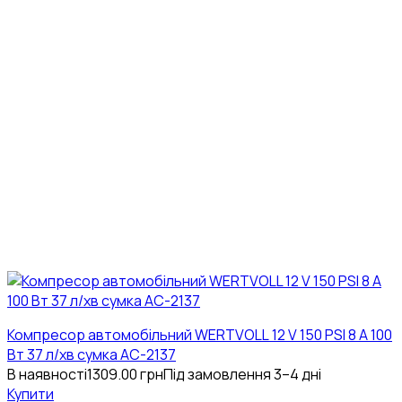
Компресор автомобільний WERTVOLL 12 V 150 PSI 8 A 100
Вт 37 л/хв сумка AC-2137
В наявності
1309.00
грн
Під замовлення 3–4 дні
Купити