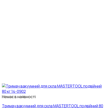
Немає в наявності
Тримач вакуумний для скла MASTERTOOL подвійний 80