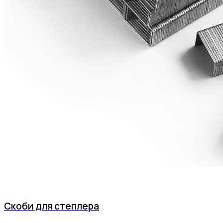
Скоби для степлера