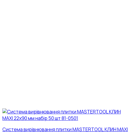
Система вирівнювання плитки MASTERTOOL КЛИН MAXI