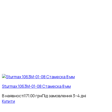
Sturmax 1063M-01-08 Стамеска 8 мм
В наявності
171.00
грн
Під замовлення 3–4 дні
Купити