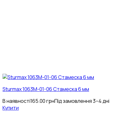
Sturmax 1063M-01-06 Стамеска 6 мм
В наявності
165.00
грн
Під замовлення 3–4 дні
Купити