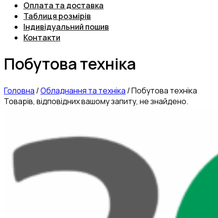
Оплата та доставка
Таблиця розмірів
Індивідуальний пошив
Контакти
Побутова техніка
Головна
/
Обладнання та техніка
/
Побутова техніка
Товарів, відповідних вашому запиту, не знайдено.