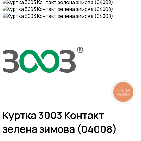
КНОПКА
ЗВ'ЯЗКУ
Куртка 3003 Контакт
зелена зимова (04008)