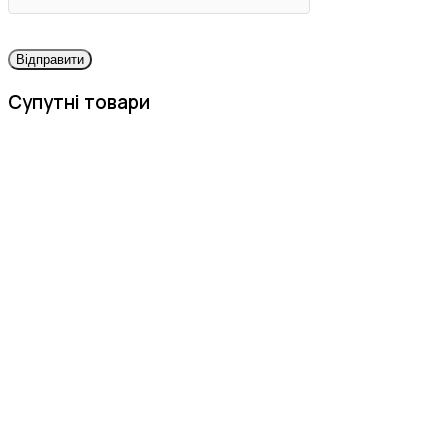
Супутні товари