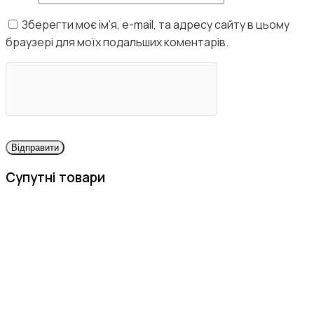
Зберегти моє ім'я, e-mail, та адресу сайту в цьому
браузері для моїх подальших коментарів.
Супутні товари