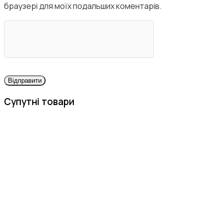
браузері для моїх подальших коментарів.
Супутні товари