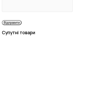
Супутні товари